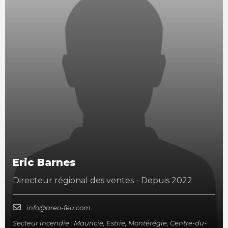
Eric Barnes
Directeur régional des ventes - Depuis 2022
info@areo-feu.com
Secteur incendie : Mauricie, Estrie, Montérégie, Centre-du-