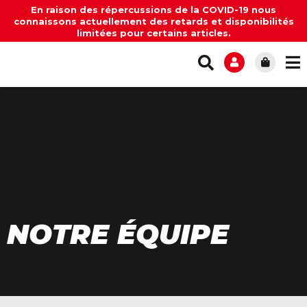
En raison des répercussions de la COVID-19 nous
connaissons actuellement des retards et disponibilités
limitées pour certains articles.
NOTRE ÉQUIPE