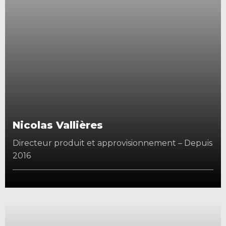
Nicolas Vallières
Directeur produit et approvisionnement – Depuis
2016