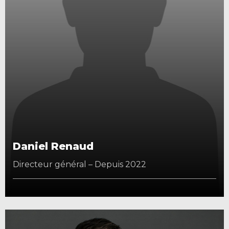
Daniel Renaud
Directeur général – Depuis 2022