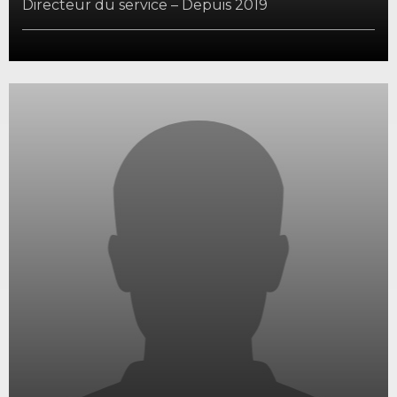
Directeur du service – Depuis 2019