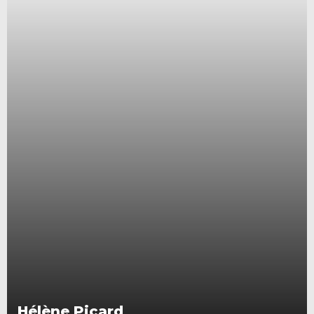
Hélène Picard