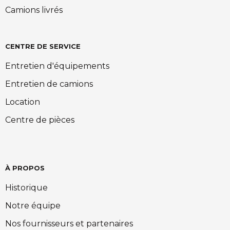
Camions livrés
CENTRE DE SERVICE
Entretien d'équipements
Entretien de camions
Location
Centre de pièces
À PROPOS
Historique
Notre équipe
Nos fournisseurs et partenaires