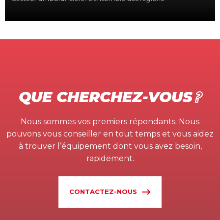
QUE CHERCHEZ-VOUS
?
Nous sommes vos premiers répondants. Nous
pouvons vous conseiller en tout temps et vous aidez
à trouver l’équipement dont vous avez besoin,
rapidement.
CONTACTEZ-NOUS