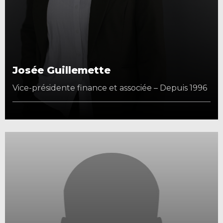
Josée Guillemette
Vice-présidente finance et associée – Depuis 1996