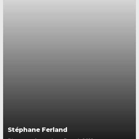
Stéphane Ferland