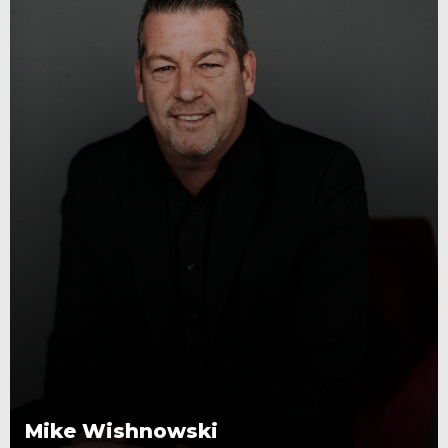
Mike Wishnowski