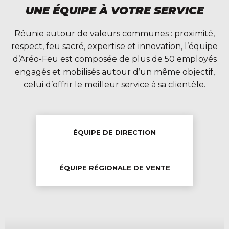
UNE ÉQUIPE À VOTRE SERVICE
Réunie autour de valeurs communes : proximité,
respect, feu sacré, expertise et innovation, l’équipe
d’Aréo-Feu est composée de plus de 50 employés
engagés et mobilisés autour d’un même objectif,
celui d’offrir le meilleur service à sa clientèle.
ÉQUIPE DE DIRECTION
ÉQUIPE RÉGIONALE DE VENTE