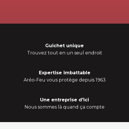
Guichet unique
Trouvez tout en un seul endroit
Expertise imbattable
Aréo-Feu vous protège depuis 1963
Une entreprise d'ici
Nous sommes là quand ça compte