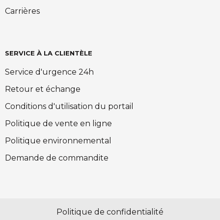
Carrières
SERVICE À LA CLIENTÈLE
Service d'urgence 24h
Retour et échange
Conditions d'utilisation du portail
Politique de vente en ligne
Politique environnemental
Demande de commandite
Politique de confidentialité