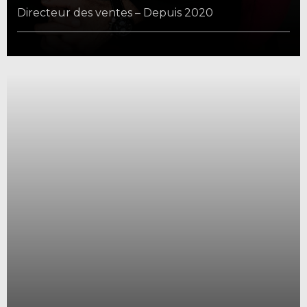
Directeur des ventes – Depuis 2020