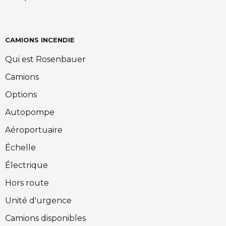
CAMIONS INCENDIE
Qui est Rosenbauer
Camions
Options
Autopompe
Aéroportuaire
Échelle
Électrique
Hors route
Unité d'urgence
Camions disponibles