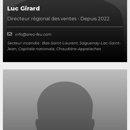
Luc Girard
Directeur régional des ventes - Depuis 2022
info@areo-feu.com
Secteur incendie : Bas-Saint-Laurent, Saguenay-Lac-Saint-
Jean, Capitale nationale, Chaudière-Appalaches