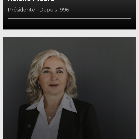
Présidente - Depuis 1996