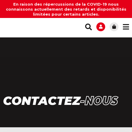
En raison des répercussions de la COVID-19 nous
connaissons actuellement des retards et disponibilités
limitées pour certains articles.
CONTACTEZ
-NOUS