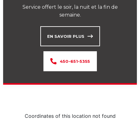
Service offert le soir, la nuit et la fin de
semaine.
EN SAVOIR PLUS
450-651-5355
Coordinates of this location not found