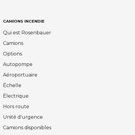
CAMIONS INCENDIE
Qui est Rosenbauer
Camions
Options
Autopompe
Aéroportuaire
Échelle
Électrique
Hors route
Unité d'urgence
Camions disponibles