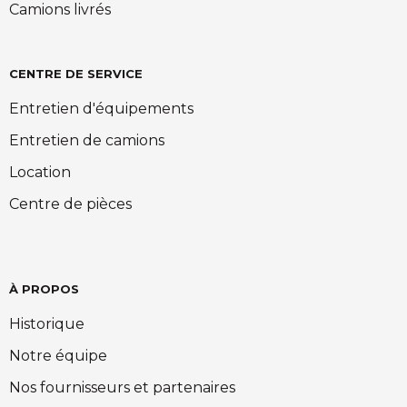
Camions livrés
CENTRE DE SERVICE
Entretien d'équipements
Entretien de camions
Location
Centre de pièces
À PROPOS
Historique
Notre équipe
Nos fournisseurs et partenaires