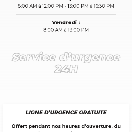
8:00 AM à 12:00 PM - 13:00 PM à 16:30 PM
Vendredi :
8:00 AM à 13:00 PM
Service d’urgence
24H
LIGNE D’URGENCE GRATUITE
Offert pendant nos heures d’ouverture, du