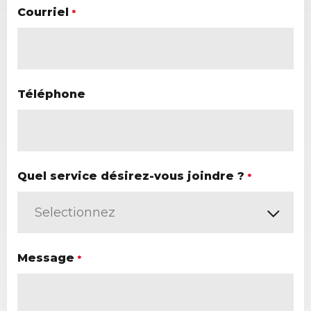
Courriel
*
Téléphone
Quel service désirez-vous joindre ?
*
Message
*