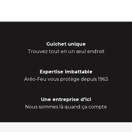
Guichet unique
Trouvez tout en un seul endroit
Expertise imbattable
Aréo-Feu vous protège depuis 1963
Une entreprise d'ici
Nous sommes là quand ça compte