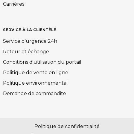
Carrières
SERVICE À LA CLIENTÈLE
Service d'urgence 24h
Retour et échange
Conditions d'utilisation du portail
Politique de vente en ligne
Politique environnemental
Demande de commandite
Politique de confidentialité