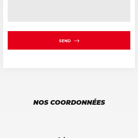
SEND
NOS COORDONNÉES