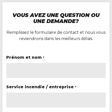
VOUS AVEZ UNE QUESTION OU
UNE DEMANDE?
Remplissez le formulaire de contact et nous vous
reviendrons dans les meilleurs délais.
Prénom et nom
*
Service incendie / entreprise
*